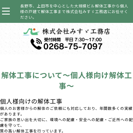
長野市、上田市を中心とした大規模ビル解体工事から個人
様の戸建て解体工事まで株式会社みすゞ工務店にお任せく
ださい。
解体工事について～個人様向け解体工
事～
個人様向けの解体工事
個人のお客様からの解体のご依頼にも対応しており、年間数多くの実績
があります。
ご家族の思い出を大切に、環境への配慮・安全への配慮・ご近所への配
慮を守って、
質の高い解体工事を行っています。