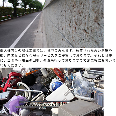
個人様向けの解体工事では、住宅のみならず、放置された古い倉庫や
壁、内装など様々な解体サービスをご提案しております。それと同時
に、ゴミや不用品の回収、処理も行っておりますのでお気軽にお問い合
わせください。