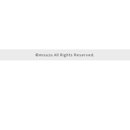
©misuzu All Rights Reserved.