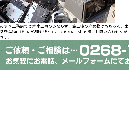
みすゞ工務店では解体工事のみならず、施工後の廃棄物はもちろん、生
活残存物(ゴミ)の処理も行っておりますのでお気軽にお問い合わせくだ
さい。