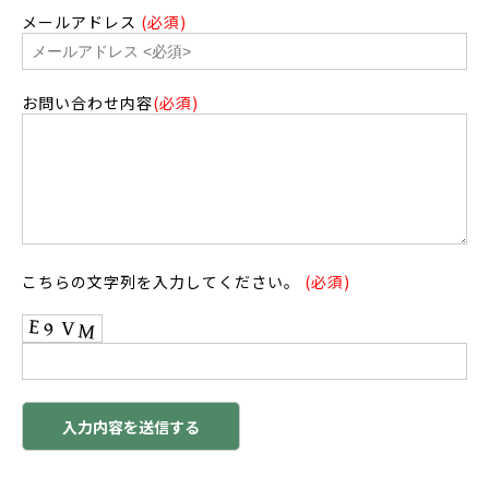
メールアドレス
(必須)
お問い合わせ内容
(必須)
こちらの文字列を入力してください。
(必須)