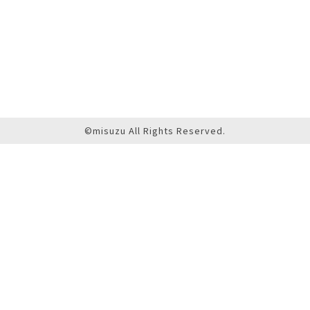
©misuzu All Rights Reserved.